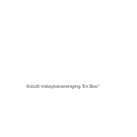
©2026 Volleybalvereniging "En Bloc"