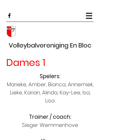
Volleybalvereniging En Bloc
Dames 1
Spelers:
Marieke, Amber, Bianca, Annemiek,
Lieke, Karian, Alinda, Kay-Lee, Isa,
Lisa
Trainer / coach:
Sieger Wemmenhove